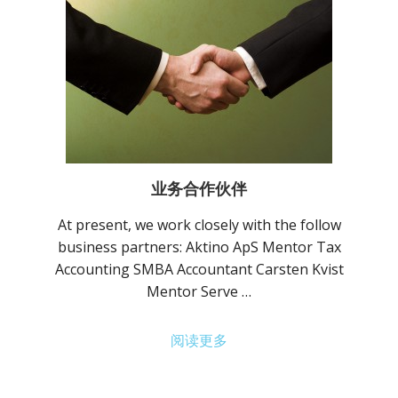
业务合作伙伴
At present, we work closely with the follow
business partners: Aktino ApS Mentor Tax
Accounting SMBA Accountant Carsten Kvist
Mentor Serve …
阅读更多