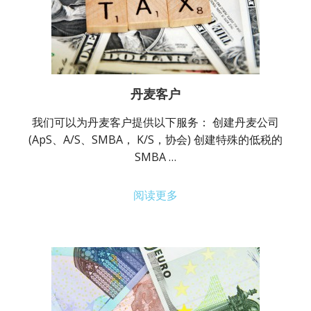
丹麦客户
我们可以为丹麦客户提供以下服务： 创建丹麦公司
(ApS、A/S、SMBA， K/S，协会) 创建特殊的低税的
SMBA …
阅读更多