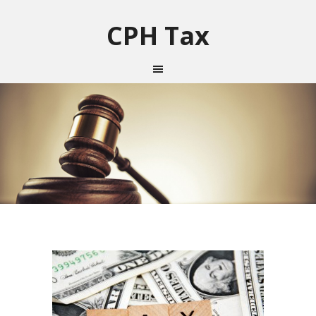
CPH Tax