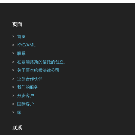
页面
首页
KYC/AML
联系
在塞浦路斯的信托的创立。
关于哥本哈根法律公司
业务合作伙伴
我们的服务
丹麦客户
国际客户
家
联系