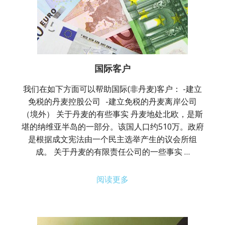
国际客户
我们在如下方面可以帮助国际(非丹麦)客户： -建立
免税的丹麦控股公司 -建立免税的丹麦离岸公司
（境外） 关于丹麦的有些事实 丹麦地处北欧，是斯
堪的纳维亚半岛的一部分。该国人口约510万。政府
是根据成文宪法由一个民主选举产生的议会所组
成。 关于丹麦的有限责任公司的一些事实 …
阅读更多