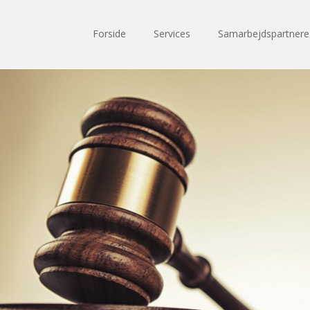
Forside
Services
Samarbejdspartnere