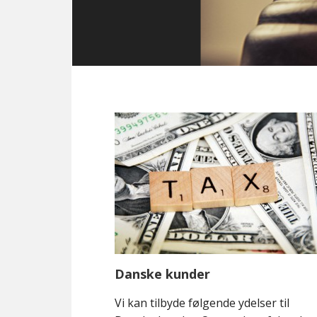
Danske kunder
Vi kan tilbyde følgende ydelser til